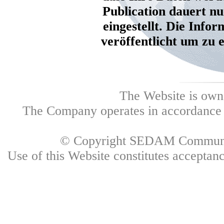
Publication dauert nu
eingestellt. Die Info
veröffentlicht um zu 
The Website is own
The Company operates in accordance w
© Copyright SEDAM Communica
Use of this Website constitutes accepta