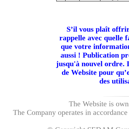
S’il vous plaît offr
rappelle avec quelle fa
que votre informatio
aussi ! Publication p
jusqu'à nouvel ordre. 
de Website pour qu’e
des utili
The Website is own
The Company operates in accordance w