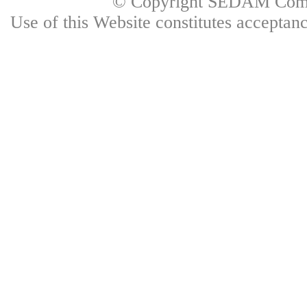
© Copyright SEDAM Commun
Use of this Website constitutes accepta