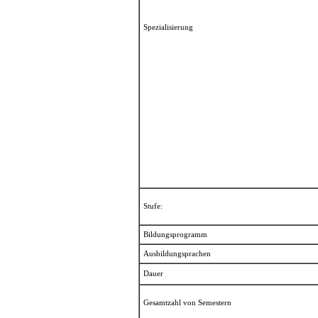
Spezialisierung
Stufe:
Bildungsprogramm
Ausbildungsprachen
Dauer
Gesamtzahl von Semestern