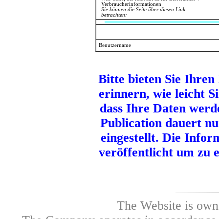
Verbraucherinformationen
Sie können die Seite über diesen Link
betrachten:
Benutzername
Bitte bieten Sie Ihre
erinnern, wie leicht S
dass Ihre Daten werde
Publication dauert nu
eingestellt. Die Info
veröffentlicht um zu 
The Website is own